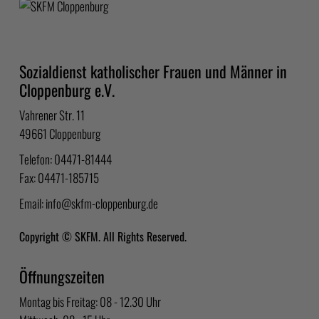
Sozialdienst katholischer Frauen und Männer in
Cloppenburg e.V.
Vahrener Str. 11
49661 Cloppenburg
Telefon: 04471-81444
Fax: 04471-185715
Email:
info@skfm-cloppenburg.de
Copyright © SKFM. All Rights Reserved.
Öffnungszeiten
Montag bis Freitag: 08 - 12.30 Uhr