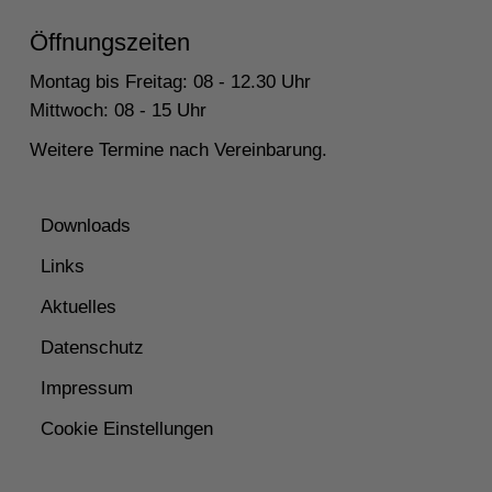
Öffnungszeiten
Montag bis Freitag: 08 - 12.30 Uhr
Mittwoch: 08 - 15 Uhr
Weitere Termine nach Vereinbarung.
Downloads
Links
Aktuelles
Datenschutz
Impressum
Cookie Einstellungen