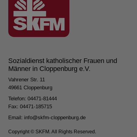
Sozialdienst katholischer Frauen und
Männer in Cloppenburg e.V.
Vahrener Str. 11
49661 Cloppenburg
Telefon: 04471-81444
Fax: 04471-185715
Email:
info@skfm-cloppenburg.de
Copyright © SKFM. All Rights Reserved.