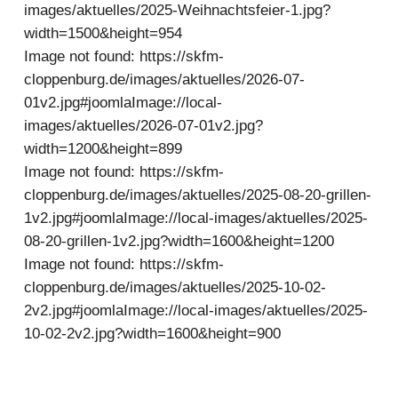
images/aktuelles/2025-Weihnachtsfeier-1.jpg?
width=1500&height=954
Image not found:
https://skfm-
cloppenburg.de/images/aktuelles/2026-07-
01v2.jpg#joomlaImage://local-
images/aktuelles/2026-07-01v2.jpg?
width=1200&height=899
Image not found:
https://skfm-
cloppenburg.de/images/aktuelles/2025-08-20-grillen-
1v2.jpg#joomlaImage://local-images/aktuelles/2025-
08-20-grillen-1v2.jpg?width=1600&height=1200
Image not found:
https://skfm-
cloppenburg.de/images/aktuelles/2025-10-02-
2v2.jpg#joomlaImage://local-images/aktuelles/2025-
10-02-2v2.jpg?width=1600&height=900