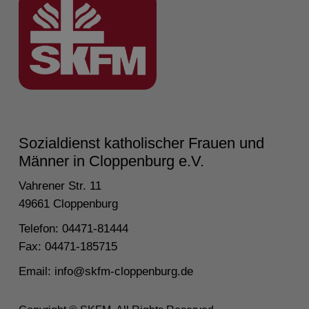
Sozialdienst katholischer Frauen und
Männer in Cloppenburg e.V.
Vahrener Str. 11
49661 Cloppenburg
Telefon: 04471-81444
Fax: 04471-185715
Email:
info@skfm-cloppenburg.de