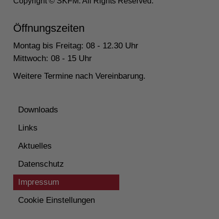
Copyright © SKFM. All Rights Reserved.
Öffnungszeiten
Montag bis Freitag: 08 - 12.30 Uhr
Mittwoch: 08 - 15 Uhr
Weitere Termine nach Vereinbarung.
Downloads
Links
Aktuelles
Datenschutz
Impressum
Cookie Einstellungen