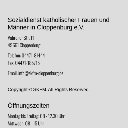
Sozialdienst katholischer Frauen und
Männer in Cloppenburg e.V.
Vahrener Str. 11
49661 Cloppenburg
Telefon: 04471-81444
Fax: 04471-185715
Email:
info@skfm-cloppenburg.de
Copyright © SKFM. All Rights Reserved.
Öffnungszeiten
Montag bis Freitag: 08 - 12.30 Uhr
Mittwoch: 08 - 15 Uhr