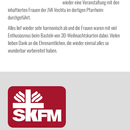
wieder eine Veranstaltung mit den
inhaftierten Frauen der JVA Vechta im dortigen Pfarrheim
durchgeführt.
Alles lief wieder sehr harmonisch ab und die Frauen waren mit viel
Enthusiasmus beim Basteln von 3D-Weihnachtskarten dabei. Vielen
lieben Dank an die Ehrenamtlichen, die wieder einmal alles so
wunderbar vorbereitet haben.