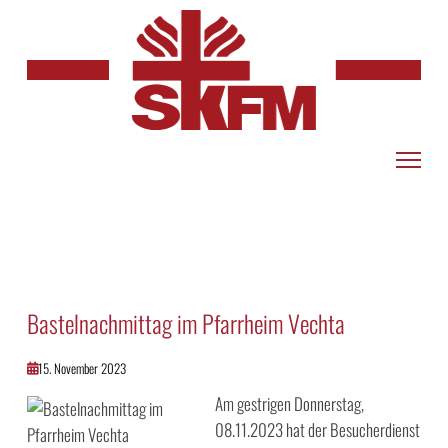
Bastelnachmittag im Pfarrheim Vechta
15. November 2023
Am gestrigen Donnerstag,
08.11.2023 hat der Besucherdienst